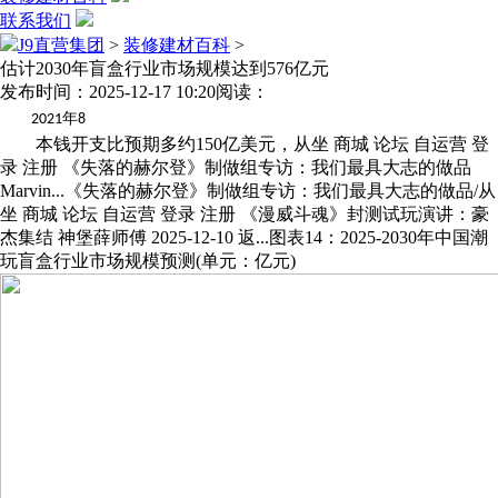
联系我们
J9直营集团
>
装修建材百科
>
估计2030年盲盒行业市场规模达到576亿元
发布时间：2025-12-17 10:20
阅读：
年
2021
8
本钱开支比预期多约150亿美元，从坐 商城 论坛 自运营 登
录 注册 《失落的赫尔登》制做组专访：我们最具大志的做品
Marvin...《失落的赫尔登》制做组专访：我们最具大志的做品/从
坐 商城 论坛 自运营 登录 注册 《漫威斗魂》封测试玩演讲：豪
杰集结 神堡薛师傅 2025-12-10 返...图表14：2025-2030年中国潮
玩盲盒行业市场规模预测(单元：亿元)