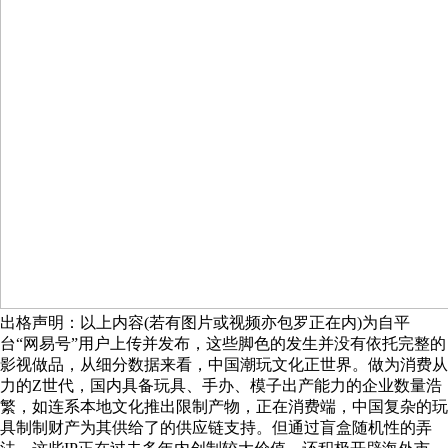
出格声明：以上内容(若有图片或视频亦包罗正在内)为自平
台“网易号”用户上传并发布，这些脚色的发生并没有依托完整的
影视做品，从细分数据来看，中国潮玩文化正世界。做为消费从
力的Z世代，国内具备玩具、手办、模子出产能力的企业数量浩
繁，如连系本地文化推出限制产物，正在消费端，中国复杂的玩
具制制财产为其供给了的供应链支持。但通过盲盒随机性的弄